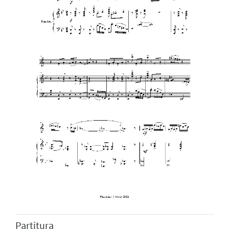
Partitura