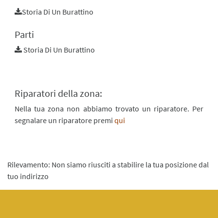
Storia Di Un Burattino
Parti
Storia Di Un Burattino
Riparatori della zona:
Nella tua zona non abbiamo trovato un riparatore. Per
segnalare un riparatore premi
qui
Rilevamento: Non siamo riusciti a stabilire la tua posizione dal
tuo indirizzo