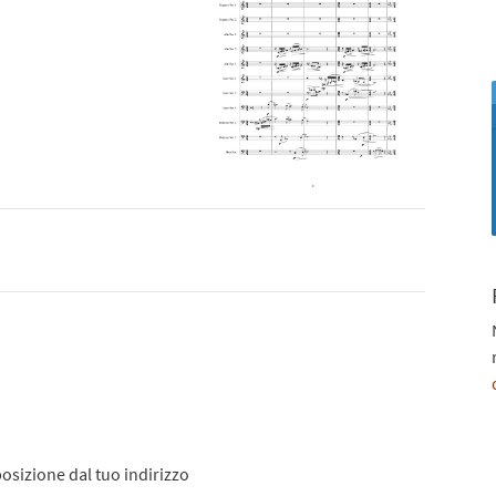
posizione dal tuo indirizzo