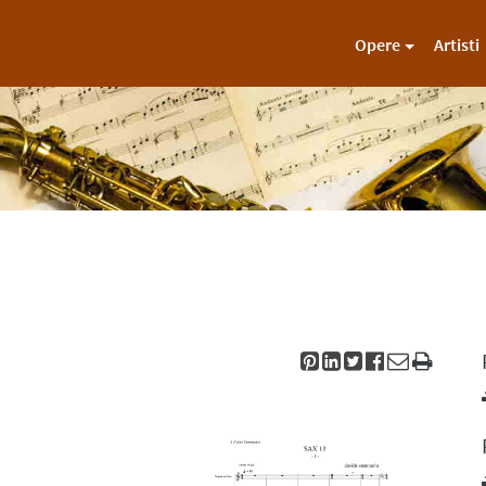
Opere
Artisti