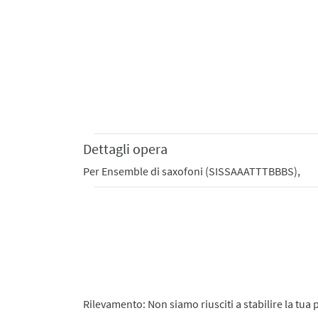
Dettagli opera
Per Ensemble di saxofoni (SISSAAATTTBBBS),
Rilevamento: Non siamo riusciti a stabilire la tua 