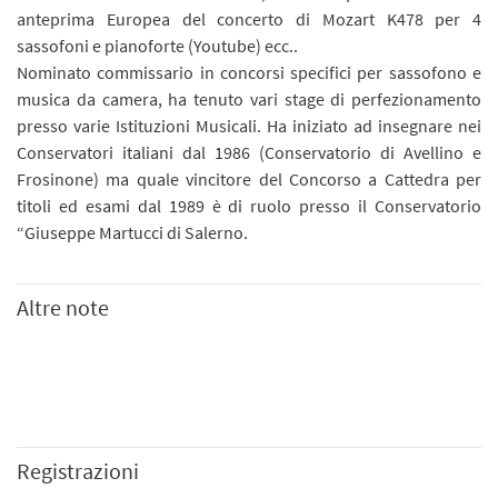
anteprima Europea del concerto di Mozart K478 per 4
sassofoni e pianoforte (Youtube) ecc..
Nominato commissario in concorsi specifici per sassofono e
musica da camera, ha tenuto vari stage di perfezionamento
presso varie Istituzioni Musicali. Ha iniziato ad insegnare nei
Conservatori italiani dal 1986 (Conservatorio di Avellino e
Frosinone) ma quale vincitore del Concorso a Cattedra per
titoli ed esami dal 1989 è di ruolo presso il Conservatorio
“Giuseppe Martucci di Salerno.
Altre note
Registrazioni