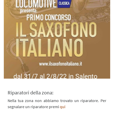
Riparatori della zona:
Nella tua zona non abbiamo trovato un riparatore. Per
segnalare un riparatore premi
qui