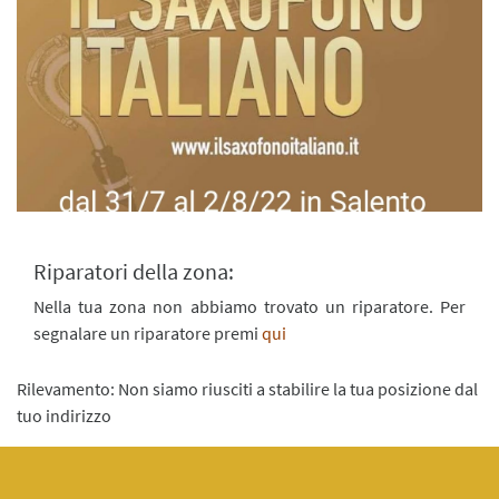
Riparatori della zona:
Nella tua zona non abbiamo trovato un riparatore. Per
segnalare un riparatore premi
qui
Rilevamento: Non siamo riusciti a stabilire la tua posizione dal
tuo indirizzo