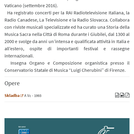
Vaticano (settembre 2016).
Ha registrato concerti per la RAI Radiotelevisione Italiana, la
Radio Canadese, La Televisione e la Radio Slovacca. Collabora
con riviste musicali specializzate ed ha curato una Storia della
Musica Sacra nella Città di Roma durante i Giubilei, dal 1300 al
2000 e svolge da anni un’intensa e qualificata attività in Italia e
all’estero, ospite di importanti festival e rassegne
internazionali.
Insegna Organo e Composizione organistica presso il
Conservatorio Statale di Musica “Luigi Cherubini” di Firenze.
Opere
Skladba
A
Vc
- 1993