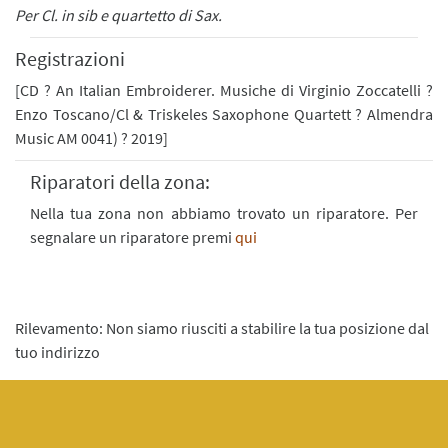
Per Cl. in sib e quartetto di Sax.
Registrazioni
[CD ? An Italian Embroiderer. Musiche di Virginio Zoccatelli ?
Enzo Toscano/Cl & Triskeles Saxophone Quartett ? Almendra
Music AM 0041) ? 2019]
Riparatori della zona:
Nella tua zona non abbiamo trovato un riparatore. Per
segnalare un riparatore premi
qui
Rilevamento: Non siamo riusciti a stabilire la tua posizione dal
tuo indirizzo