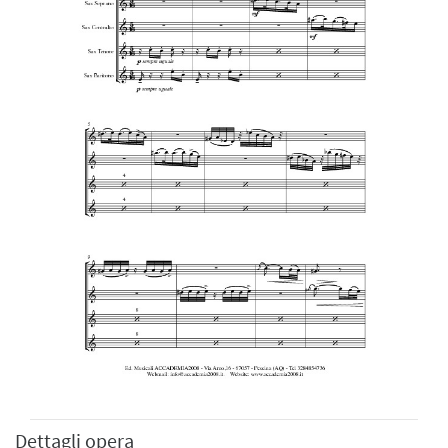
Dettagli opera