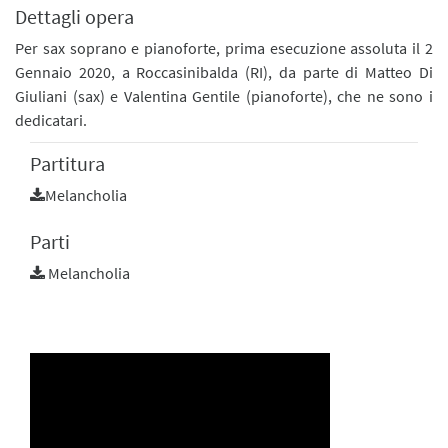
Dettagli opera
Per sax soprano e pianoforte, prima esecuzione assoluta il 2
Gennaio 2020, a Roccasinibalda (RI), da parte di Matteo Di
Giuliani (sax) e Valentina Gentile (pianoforte), che ne sono i
dedicatari.
Partitura
Melancholia
Parti
Melancholia