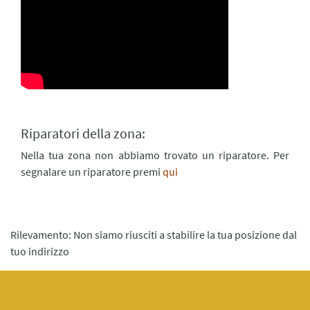
Riparatori della zona:
Nella tua zona non abbiamo trovato un riparatore. Per
segnalare un riparatore premi
qui
Rilevamento: Non siamo riusciti a stabilire la tua posizione dal
tuo indirizzo