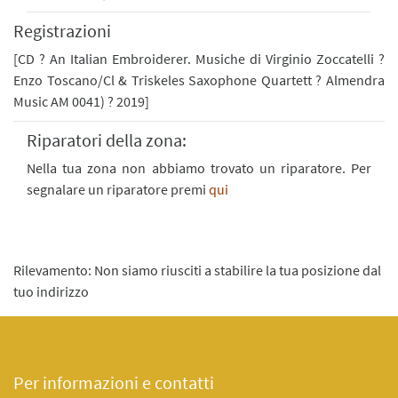
Registrazioni
[CD ? An Italian Embroiderer. Musiche di Virginio Zoccatelli ?
Enzo Toscano/Cl & Triskeles Saxophone Quartett ? Almendra
Music AM 0041) ? 2019]
Riparatori della zona:
Nella tua zona non abbiamo trovato un riparatore. Per
segnalare un riparatore premi
qui
Rilevamento: Non siamo riusciti a stabilire la tua posizione dal
tuo indirizzo
Per informazioni e contatti