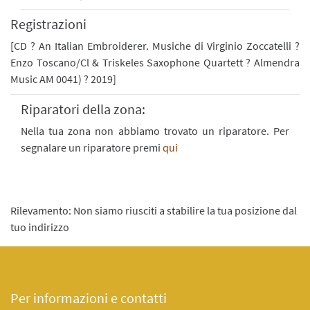
Registrazioni
[CD ? An Italian Embroiderer. Musiche di Virginio Zoccatelli ?
Enzo Toscano/Cl & Triskeles Saxophone Quartett ? Almendra
Music AM 0041) ? 2019]
Riparatori della zona:
Nella tua zona non abbiamo trovato un riparatore. Per
segnalare un riparatore premi
qui
Rilevamento: Non siamo riusciti a stabilire la tua posizione dal
tuo indirizzo
Per informazioni e contatti