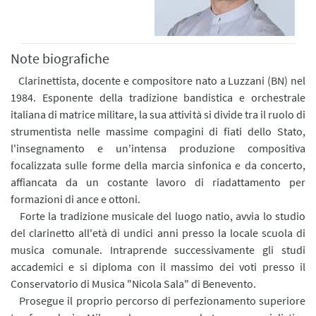
Note biografiche
Clarinettista, docente e compositore nato a Luzzani (BN) nel
1984. Esponente della tradizione bandistica e orchestrale
italiana di matrice militare, la sua attività si divide tra il ruolo di
strumentista nelle massime compagini di fiati dello Stato,
l'insegnamento e un'intensa produzione compositiva
focalizzata sulle forme della marcia sinfonica e da concerto,
affiancata da un costante lavoro di riadattamento per
formazioni di ance e ottoni.
Forte la tradizione musicale del luogo natio, avvia lo studio
del clarinetto all'età di undici anni presso la locale scuola di
musica comunale. Intraprende successivamente gli studi
accademici e si diploma con il massimo dei voti presso il
Conservatorio di Musica "Nicola Sala" di Benevento.
Prosegue il proprio percorso di perfezionamento superiore