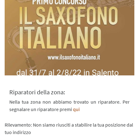
Riparatori della zona:
Nella tua zona non abbiamo trovato un riparatore. Per
segnalare un riparatore premi
qui
Rilevamento: Non siamo riusciti a stabilire la tua posizione dal
tuo indirizzo