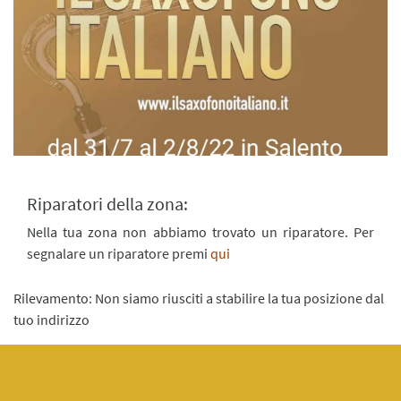
Riparatori della zona:
Nella tua zona non abbiamo trovato un riparatore. Per
segnalare un riparatore premi
qui
Rilevamento: Non siamo riusciti a stabilire la tua posizione dal
tuo indirizzo