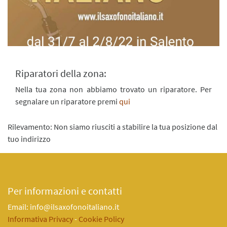
Riparatori della zona:
Nella tua zona non abbiamo trovato un riparatore. Per
segnalare un riparatore premi
qui
Rilevamento: Non siamo riusciti a stabilire la tua posizione dal
tuo indirizzo
Per informazioni e contatti
Email: info@ilsaxofonoitaliano.it
Informativa Privacy
-
Cookie Policy