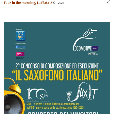
Four in the morning, La Plata
Q
- 2025