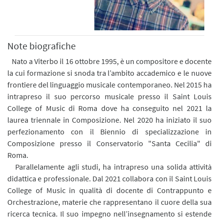
Note biografiche
Nato a Viterbo il 16 ottobre 1995, è un compositore e docente
la cui formazione si snoda tra l’ambito accademico e le nuove
frontiere del linguaggio musicale contemporaneo. Nel 2015 ha
intrapreso il suo percorso musicale presso il Saint Louis
College of Music di Roma dove ha conseguito nel 2021 la
laurea triennale in Composizione. Nel 2020 ha iniziato il suo
perfezionamento con il Biennio di specializzazione in
Composizione presso il Conservatorio "Santa Cecilia" di
Roma.
Parallelamente agli studi, ha intrapreso una solida attività
didattica e professionale. Dal 2021 collabora con il Saint Louis
College of Music in qualità di docente di Contrappunto e
Orchestrazione, materie che rappresentano il cuore della sua
ricerca tecnica. Il suo impegno nell’insegnamento si estende