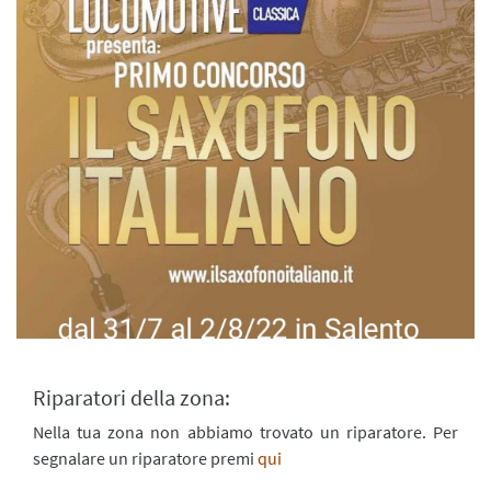
Riparatori della zona:
Nella tua zona non abbiamo trovato un riparatore. Per
segnalare un riparatore premi
qui