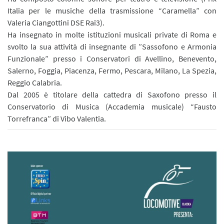
Italia per le musiche della trasmissione “Caramella” con
Valeria Ciangottini DSE Rai3).
Ha insegnato in molte istituzioni musicali private di Roma e
svolto la sua attività di insegnante di ”Sassofono e Armonia
Funzionale” presso i Conservatori di Avellino, Benevento,
Salerno, Foggia, Piacenza, Fermo, Pescara, Milano, La Spezia,
Reggio Calabria.
Dal 2005 è titolare della cattedra di Saxofono presso il
Conservatorio di Musica (Accademia musicale) “Fausto
Torrefranca” di Vibo Valentia.