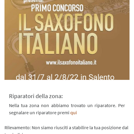
Riparatori della zona:
Nella tua zona non abbiamo trovato un riparatore. Per
segnalare un riparatore premi
qui
Rilevamento: Non siamo riusciti a stabilire la tua posizione dal