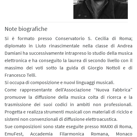
Note biografiche
Si è formato presso Conservatorio S. Cecilia di Roma;
diplomato in Liuto rinascimentale nella classe di Andrea
Damiani ha successivamente intrapreso lo studio della musica
elettronica e ha conseguito la laurea di secondo livello con il
massimo dei voti sotto la guida di Giorgio Nottoli e di
Francesco Telli.
Si occupa di composizione e nuovi linguaggi musicali.
Come rappresentante dell'Associazione “Nuova Fabbrica”
promuove la diffusione della musica colta di ricerca e la
trasmissione dei suoi codici in ambiti non professionali.
Progetta e realizza strumenti musicali con materiali di riciclo e
sistemi non convenzionali di diffusione elettroacustica.
Sue composizioni sono state eseguite presso MAXXI di Roma,
EmuFest, Accademia Filarmonica Romana, Monaco