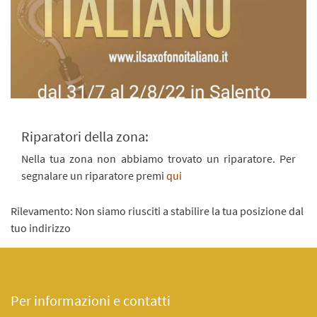
Riparatori della zona:
Nella tua zona non abbiamo trovato un riparatore. Per
segnalare un riparatore premi
qui
Rilevamento: Non siamo riusciti a stabilire la tua posizione dal
tuo indirizzo
Per informazioni e contatti