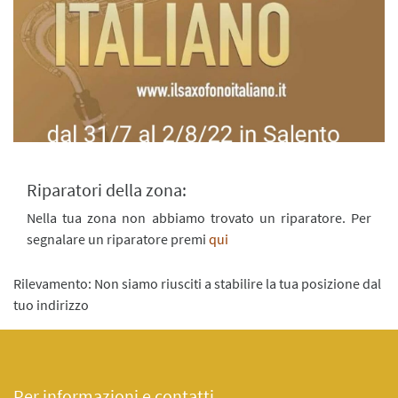
Riparatori della zona:
Nella tua zona non abbiamo trovato un riparatore. Per
segnalare un riparatore premi
qui
Rilevamento: Non siamo riusciti a stabilire la tua posizione dal
tuo indirizzo
Per informazioni e contatti