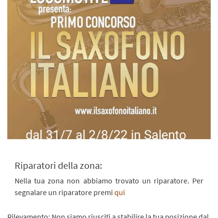
Riparatori della zona:
Nella tua zona non abbiamo trovato un riparatore. Per
segnalare un riparatore premi
qui
Rilevamento: Non siamo riusciti a stabilire la tua posizione dal