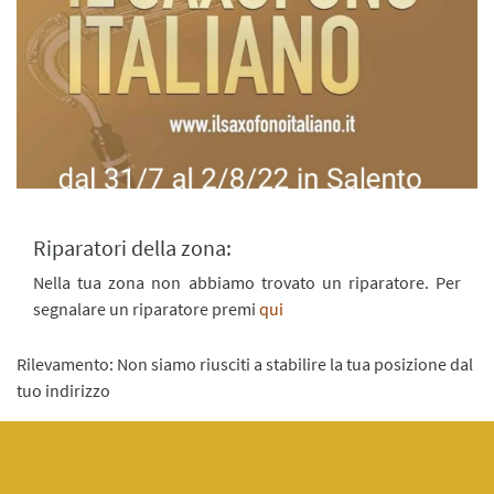
Riparatori della zona:
Nella tua zona non abbiamo trovato un riparatore. Per
segnalare un riparatore premi
qui
Rilevamento: Non siamo riusciti a stabilire la tua posizione dal
tuo indirizzo