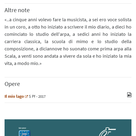
Altre note
«..a cinque anni volevo fare la musicista, a sei ero voce solista
in un coro, a otto ho iniziato a scrivere il mio diario, a dieci ho
cominciato lo studio dell'arpa, a sedici anni ho iniziato la
carriera classica, la scuola di mimo e lo studio della
composizione, a diciannove ho suonato come prima arpa alla
Scala, a venti sono andata a vivere da sola e ho iniziato la mia
vita, a modo mio.»
Opere
Il mio lago
S
Pf
- 2017