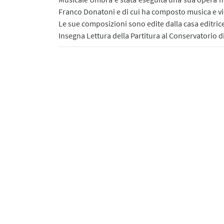
Franco Donatoni e di cui ha composto musica e v
Le sue composizioni sono edite dalla casa editrice
Insegna Lettura della Partitura al Conservatorio d