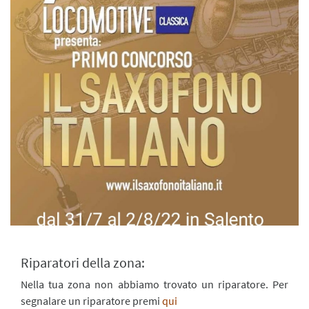
Riparatori della zona:
Nella tua zona non abbiamo trovato un riparatore. Per
segnalare un riparatore premi
qui