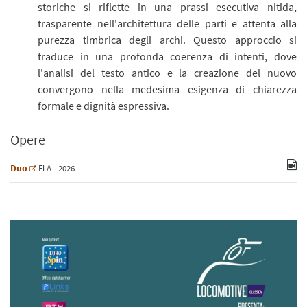
storiche si riflette in una prassi esecutiva nitida,
trasparente nell'architettura delle parti e attenta alla
purezza timbrica degli archi. Questo approccio si
traduce in una profonda coerenza di intenti, dove
l'analisi del testo antico e la creazione del nuovo
convergono nella medesima esigenza di chiarezza
formale e dignità espressiva.
Opere
Duo
Fl
A
- 2026