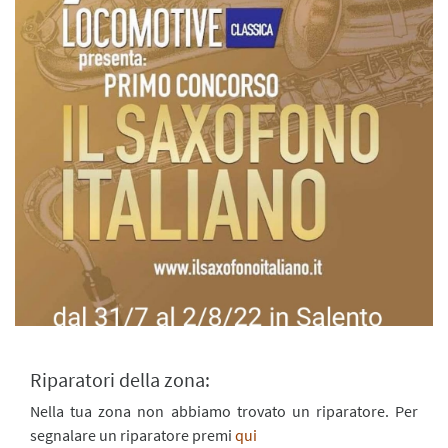
Riparatori della zona:
Nella tua zona non abbiamo trovato un riparatore. Per
segnalare un riparatore premi
qui