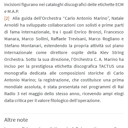
incisioni figurano nei cataloghi discografici delle etichette ECM
e M.A.P.
[2]
Alla guida dell'Orchestra “Carlo Antonio Marino”, Natale
Arnoldi ha sviluppato collaborazioni con solisti e prime parti
di fama internazionale, tra i quali Enrico Bronzi, Francesco
Manara, Marco Sollini, Raffaele Trevisani, Marco Rogliano e
Stefano Montanari, estendendo la propria attività sul piano
internazionale come direttore ospite della Kiev String
Orchestra. Sotto la sua direzione, l'Orchestra C. A. Marino ha
inciso per la prestigiosa etichetta discografica TACTUS una
monografia dedicata alle composizioni storiche di Carlo
Antonio Marino; la registrazione, che costituisce una prima
mondiale assoluta, è stata presentata nei programmi di Rai
Radio 3 nel maggio dello stesso anno, ricevendo ampi elogi
dalla critica per il valore filologico dell'operazione.
Altre note