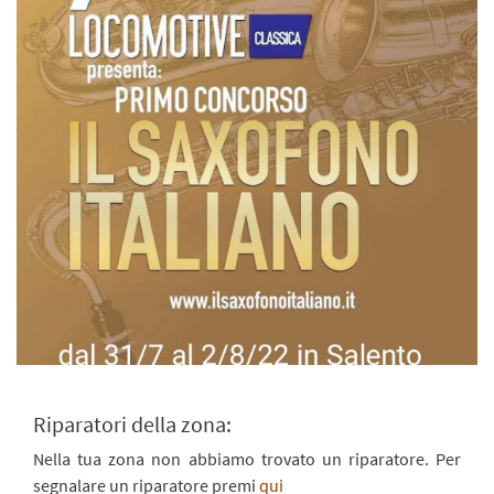
Riparatori della zona:
Nella tua zona non abbiamo trovato un riparatore. Per
segnalare un riparatore premi
qui