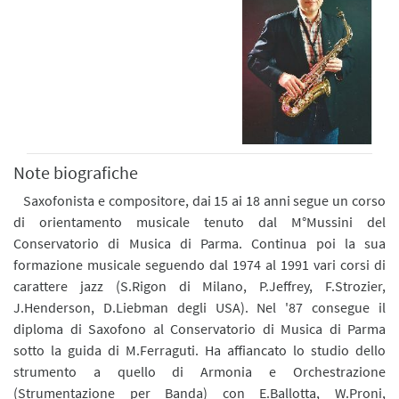
Note biografiche
Saxofonista e compositore, dai 15 ai 18 anni segue un corso
di orientamento musicale tenuto dal M°Mussini del
Conservatorio di Musica di Parma. Continua poi la sua
formazione musicale seguendo dal 1974 al 1991 vari corsi di
carattere jazz (S.Rigon di Milano, P.Jeffrey, F.Strozier,
J.Henderson, D.Liebman degli USA). Nel '87 consegue il
diploma di Saxofono al Conservatorio di Musica di Parma
sotto la guida di M.Ferraguti. Ha affiancato lo studio dello
strumento a quello di Armonia e Orchestrazione
(Strumentazione per Banda) con E.Ballotta, W.Proni,