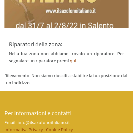
Riparatori della zona:
Nella tua zona non abbiamo trovato un riparatore. Per
segnalare un riparatore premi
qui
Rilevamento: Non siamo riusciti a stabilire la tua posizione dal
tuo indirizzo
Per informazioni e contatti
Email: info@ilsaxofonoitaliano.it
Informativa Privacy
-
Cookie Policy